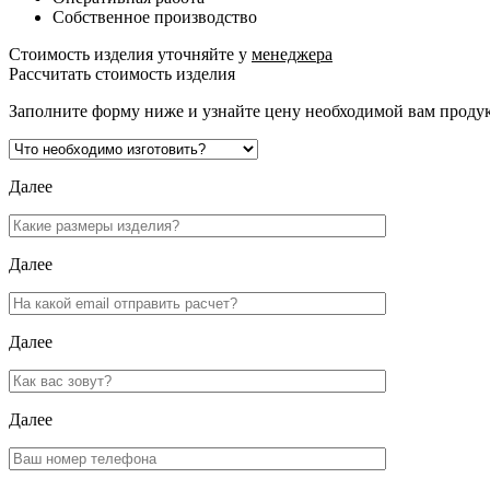
Собственное производство
Стоимость изделия уточняйте у
менеджера
Рассчитать стоимость изделия
Заполните форму ниже и узнайте цену необходимой вам проду
Далее
Далее
Далее
Далее