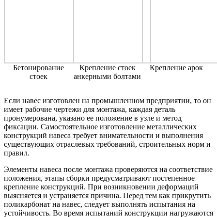
Бетонирование
Крепление стоек
Крепление арок
стоек
анкерными болтами
Если навес изготовлен на промышленном предприятии, то он
имеет рабочие чертежи для монтажа, каждая деталь
пронумерована, указано ее положение в узле и метод
фиксации. Самостоятельное изготовление металлических
конструкций навеса требует внимательности и выполнения
существующих отраслевых требований, строительных норм и
правил.
Элементы навеса после монтажа проверяются на соответствие
положения, этапы сборки предусматривают постепенное
крепление конструкций. При возникновении деформаций
выясняется и устраняется причина. Перед тем как прикрутить
поликарбонат на навес, следует выполнять испытания на
устойчивость. Во время испытаний конструкции нагружаются