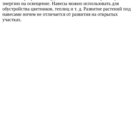
энергию на освещение. Навесы можно использовать для
обустройства цветников, теплиц и т. д. Развитие растений под
навесами ничем не отличается от развития на открытых
участках.