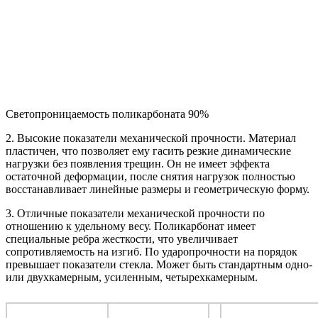
Светопроницаемость поликарбоната 90%
2. Высокие показатели механической прочности. Материал
пластичен, что позволяет ему гасить резкие динамические
нагрузки без появления трещин. Он не имеет эффекта
остаточной деформации, после снятия нагрузок полностью
восстанавливает линейные размеры и геометрическую форму.
3. Отличные показатели механической прочности по
отношению к удельному весу. Поликарбонат имеет
специальные ребра жесткости, что увеличивает
сопротивляемость на изгиб. По ударопрочности на порядок
превышает показатели стекла. Может быть стандартным одно-
или двухкамерным, усиленным, четырехкамерным.