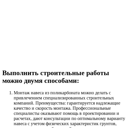
Выполнить строительные работы
можно двумя способами:
Монтаж навеса из поликарбоната можно делать с
привлечением специализированных строительных
компаний. Преимущества: гарантируется надлежащие
качество и скорость монтажа. Профессиональные
специалисты оказывают помощь в проектировании и
расчетах, дают консультации по оптимальному варианту
навеса с учетом физических характеристик грунтов,