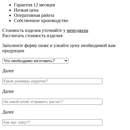
Гарантия 12 месяцев
Низкая цена
Оперативная работа
Собственное производство
Стоимость изделия уточняйте у
менеджера
Рассчитать стоимость изделия
Заполните форму ниже и узнайте цену необходимой вам
продукции
Далее
Далее
Далее