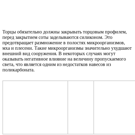
Торцы обязательно должны закрывать торцовым профилем,
перед закрытием соты заделываются силиконом. Это
предотвращает размножение в полостях микроорганизмов,
мха и плесени. Такие микроорганизмы значительно ухудшают
внешний вид сооружения. В некоторых случаях могут
оказывать негативное влияние на величину пропускаемого
света, что является одним из недостатков навесов из
поликарбоната.