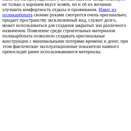
не только о хорошем вкусе хозяев, но и об их желании
улучшить комфортность отдыха и проживания.
Навес из
поликарбоната
своими руками смотрится очень оригинально,
придает пространству эксклюзивный вид, служит долго,
может использоваться для создания закрытых зон различного
назначения. Появление среди строительных материалов
поликарбоната позволило создавать оригинальные
конструкции с минимальными потерями времени и денег, при
этом фактические эксплуатационные показатели намного
превосходят ранее использовавшиеся материалы.