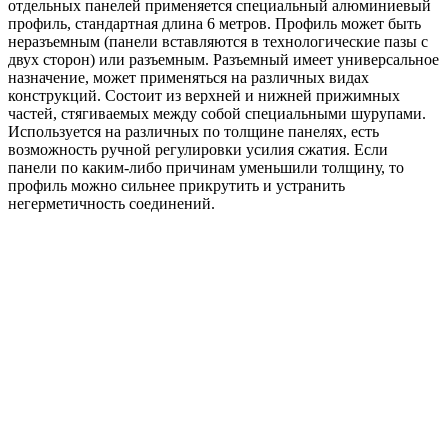
отдельных панелей применяется специальный алюминиевый
профиль, стандартная длина 6 метров. Профиль может быть
неразъемным (панели вставляются в технологические пазы с
двух сторон) или разъемным. Разъемный имеет универсальное
назначение, может применяться на различных видах
конструкций. Состоит из верхней и нижней прижимных
частей, стягиваемых между собой специальными шурупами.
Используется на различных по толщине панелях, есть
возможность ручной регулировки усилия сжатия. Если
панели по каким-либо причинам уменьшили толщину, то
профиль можно сильнее прикрутить и устранить
негерметичность соединений.