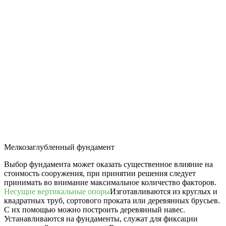
Мелкозаглубленный фундамент
Выбор фундамента может оказать существенное влияние на
стоимость сооружения, при принятии решения следует
принимать во внимание максимальное количество факторов.
Несущие вертикальные опоры
Изготавливаются из круглых и
квадратных труб, сортового проката или деревянных брусьев.
С их помощью можно построить деревянный навес.
Устанавливаются на фундаменты, служат для фиксации