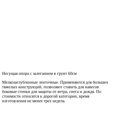
Несущая опора с залеганием в грунт 60см
Мелкозаглубленные ленточные. Применяются для больших
тяжелых конструкций, позволяют ставить для навесов
боковые стенки для защиты от ветра, снега и дождя. По
стоимости относятся к дорогой категории, время
изготовления не менее трех недель.