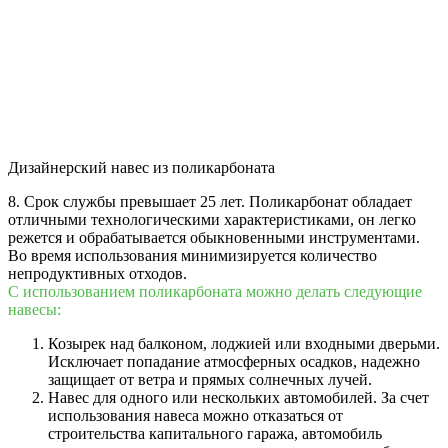
Дизайнерский навес из поликарбоната
8. Срок службы превышает 25 лет. Поликарбонат обладает
отличными технологическими характеристиками, он легко
режется и обрабатывается обыкновенными инструментами.
Во время использования минимизируется количество
непродуктивных отходов.
С использованием поликарбоната можно делать следующие
навесы:
Козырек над балконом, лоджией или входными дверьми.
Исключает попадание атмосферных осадков, надежно
защищает от ветра и прямых солнечных лучей.
Навес для одного или нескольких автомобилей. За счет
использования навеса можно отказаться от
строительства капитального гаража, автомобиль