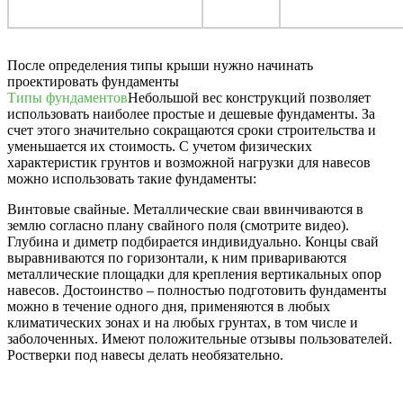
После определения типы крыши нужно начинать
проектировать фундаменты
Типы фундаментов
Небольшой вес конструкций позволяет
использовать наиболее простые и дешевые фундаменты. За
счет этого значительно сокращаются сроки строительства и
уменьшается их стоимость. С учетом физических
характеристик грунтов и возможной нагрузки для навесов
можно использовать такие фундаменты:
Винтовые свайные. Металлические сваи ввинчиваются в
землю согласно плану свайного поля (смотрите видео).
Глубина и диметр подбирается индивидуально. Концы свай
выравниваются по горизонтали, к ним привариваются
металлические площадки для крепления вертикальных опор
навесов. Достоинство – полностью подготовить фундаменты
можно в течение одного дня, применяются в любых
климатических зонах и на любых грунтах, в том числе и
заболоченных. Имеют положительные отзывы пользователей.
Ростверки под навесы делать необязательно.