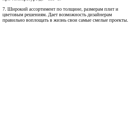
7. Широкий ассортимент по толщине, размерам плит и
цветовым решениям. Дает возможность дизайнерам
правильно воплощать в жизнь свои самые смелые проекты.