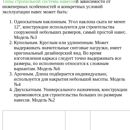
Типы стропильной системы навесов
В зависимости от
инженерных особенностей и конкретных условий
эксплуатации навес может быть:
Односкатным наклонным. Угол наклона ската не менее
12°, конструкции используются для строительства
сооружений небольших размеров, самый простой навес.
Модель №3
Купольным. Круглым или удлиненным. Может
выдерживать значительные снеговые нагрузки, имеет
оригинальный дизайнерский вид. Во время
изготовления каркаса следует точно выдерживать все
размеры, по исполнению относится к сложным
вариантам. Модель №6
Арочным. Длина подбирается индивидуально,
используется для накрытия небольшой высоты. Модель
№4
Двухскатным. Универсального назначения, конструкции
применяются для строительства больших по размерам
навесов. Модель №2