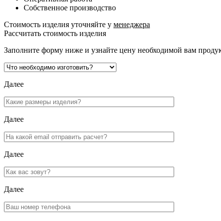
Собственное производство
Стоимость изделия уточняйте у
менеджера
Рассчитать стоимость изделия
Заполните форму ниже и узнайте цену необходимой вам проду
Далее
Далее
Далее
Далее